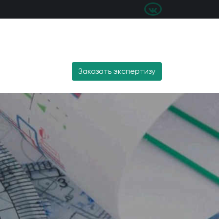
Заказать экспертизу