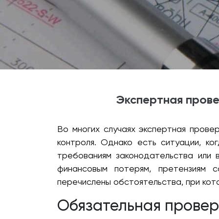
Экспертная прове
Во многих случаях экспертная прове
контроля. Однако есть ситуации, к
требованиям законодательства или 
финансовым потерям, претензиям 
перечислены обстоятельства, при кот
Обязательная провер