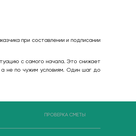
казчика при составлении и подписании
итуацию с самого начала. Это снижает
 а не по чужим условиям. Один шаг до
ПРОВЕРКА СМЕТЫ