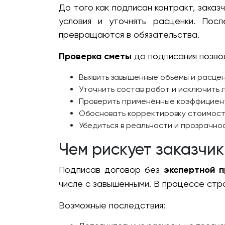
До того как подписан контракт, заказ
условия и уточнять расценки. Пос
превращаются в обязательства.
Проверка сметы
до подписания позво
Выявить завышенные объёмы и расце
Уточнить состав работ и исключить 
Проверить применённые коэффициент
Обосновать корректировку стоимос
Убедиться в реальности и прозрачн
Чем рискует заказчик
Подписав договор без
экспертной 
числе с завышенными. В процессе стр
Возможные последствия: