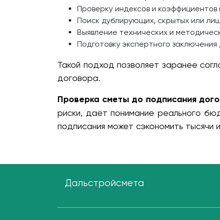
Проверку индексов и коэффициентов 
Поиск дублирующих, скрытых или лиш
Выявление технических и методичес
Подготовку экспертного заключения 
Такой подход позволяет заранее согл
договора.
Проверка сметы до подписания дог
риски, даёт понимание реального бюд
подписания может сэкономить тысячи и
Дальстройсмета