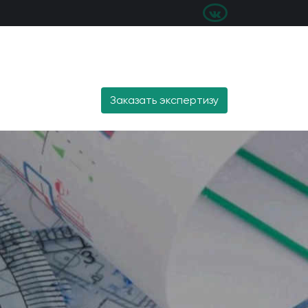
Заказать экспертизу