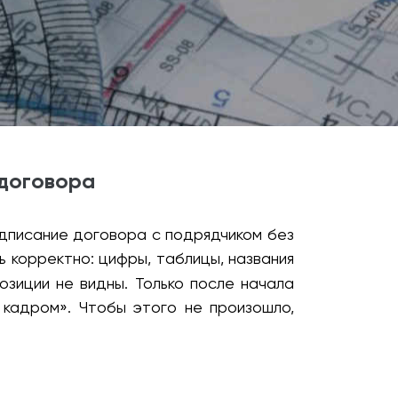
 договора
дписание договора с подрядчиком без
ь корректно: цифры, таблицы, названия
озиции не видны. Только после начала
 кадром». Чтобы этого не произошло,