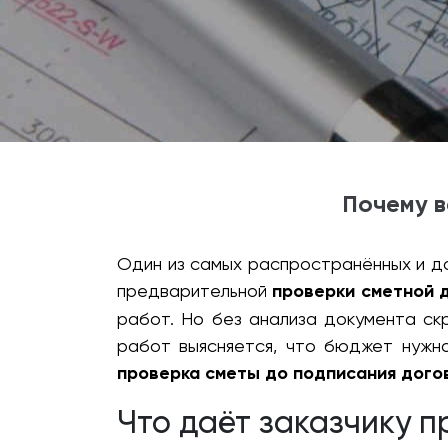
Почему в
Один из самых распространённых и д
предварительной
проверки сметной 
работ. Но без анализа документа скр
работ выясняется, что бюджет нужно
проверка сметы до подписания дого
Что даёт заказчику п