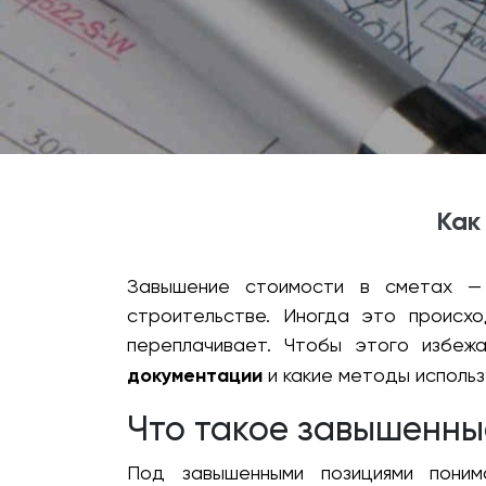
Как
Завышение стоимости в сметах — 
строительстве. Иногда это происхо
переплачивает. Чтобы этого избеж
документации
и какие методы использ
Что такое завышенны
Под завышенными позициями поним