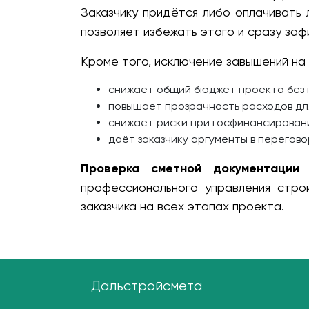
Заказчику придётся либо оплачивать 
позволяет избежать этого и сразу за
Кроме того, исключение завышений на
снижает общий бюджет проекта без 
повышает прозрачность расходов дл
снижает риски при госфинансировани
даёт заказчику аргументы в перегово
Проверка сметной документации
профессионального управления стро
заказчика на всех этапах проекта.
Дальстройсмета