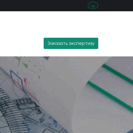
Заказать экспертизу