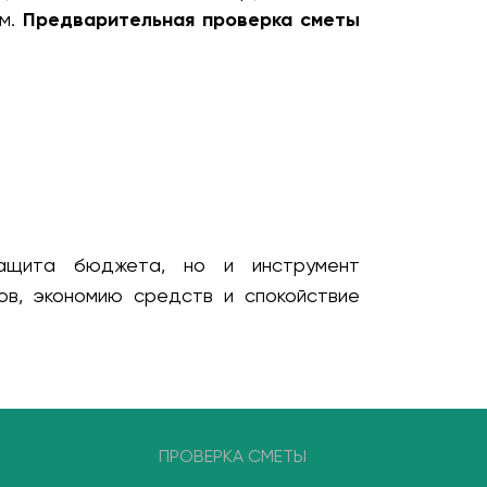
ом.
Предварительная проверка сметы
щита бюджета, но и инструмент
ов, экономию средств и спокойствие
ПРОВЕРКА СМЕТЫ